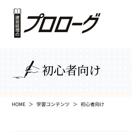
初心者向け
HOME
学習コンテンツ
初心者向け