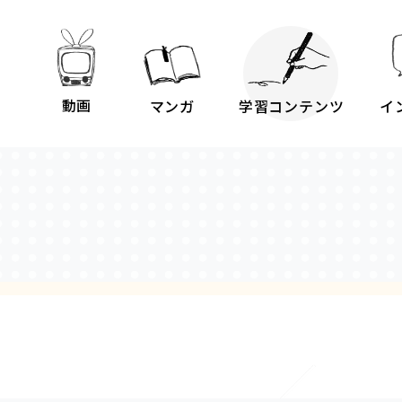
動画
マンガ
学習コンテンツ
イ