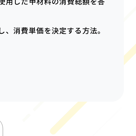
で使用した甲材料の消費総額を答
し、消費単価を決定する方法。