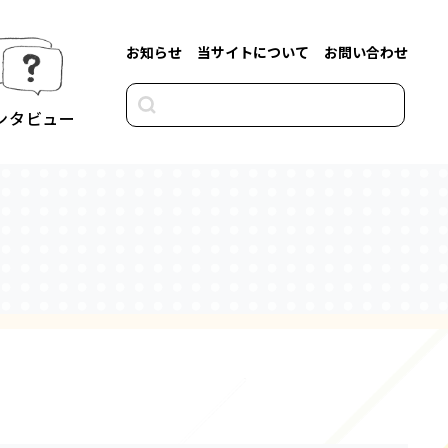
お知らせ
当サイトについて
お問い合わせ
ンタビュー