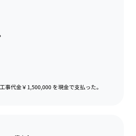
。
代金￥1,500,000 を現金で支払った。