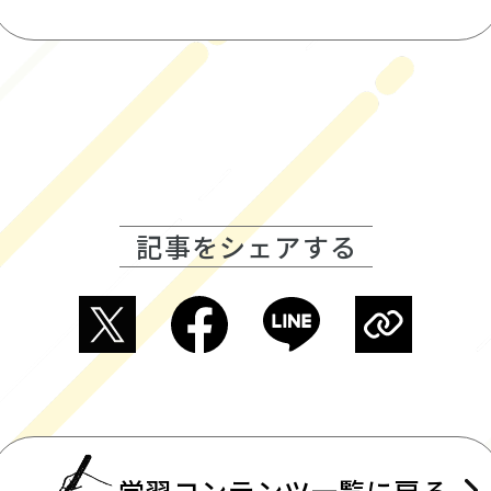
記事をシェアする
学習コンテンツ一覧に戻る