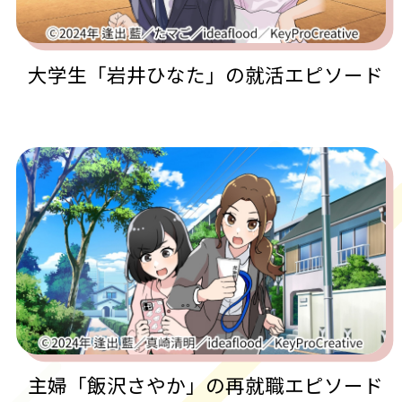
インタビュー
大学生「岩井ひなた」の就活エピソード
お知らせ
当サイトについて
お問い合わせ
主婦「飯沢さやか」の再就職エピソード