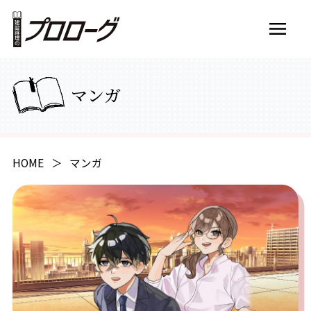
マンガ
動画
HOME
マンガ
マンガ
学習コンテンツ