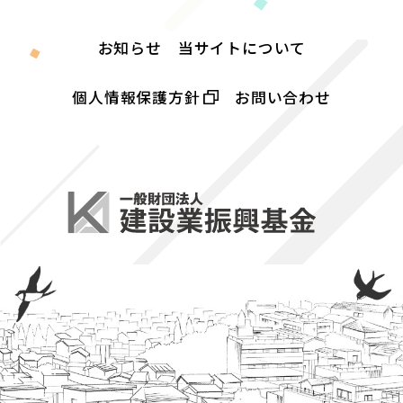
お知らせ
当サイトについて
個人情報保護方針
お問い合わせ