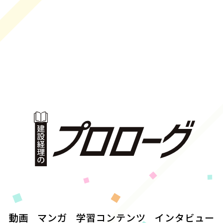
動画
マンガ
学習コンテンツ
インタビュー