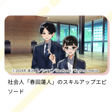
社会人「春田蓮人」のスキルアップエピ
ソード