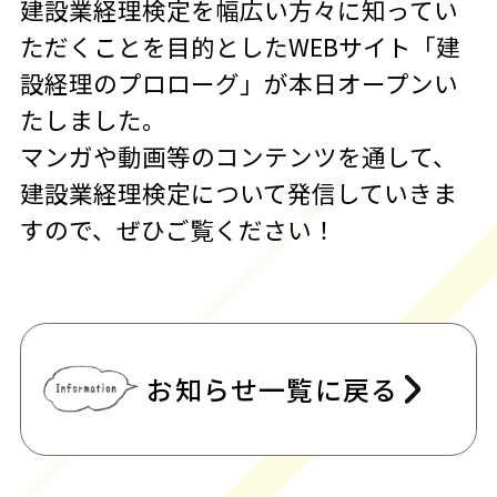
建設業経理検定を幅広い方々に知ってい
インタビュー
ただくことを目的としたWEBサイト「建
設経理のプロローグ」が本日オープンい
たしました。
マンガや動画等のコンテンツを通して、
お知らせ
当サイトについて
お問い合わせ
建設業経理検定について発信していきま
すので、ぜひご覧ください！
お知らせ一覧に戻る