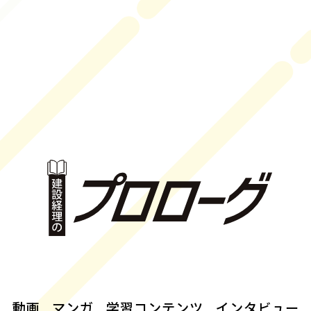
動画
マンガ
学習コンテンツ
インタビュー