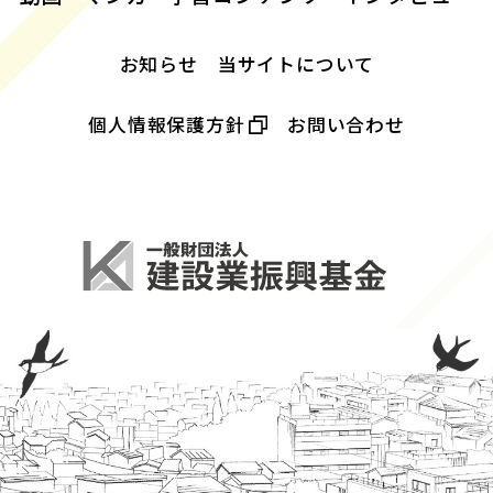
お知らせ
当サイトについて
個人情報保護方針
お問い合わせ