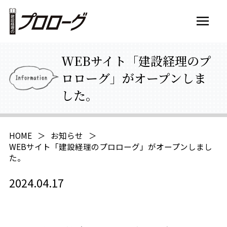
WEBサイト「建設経理のプ
動画
ロローグ」がオープンしま
した。
マンガ
HOME
お知らせ
WEBサイト「建設経理のプロローグ」がオープンしまし
た。
2024.04.17
学習コンテンツ